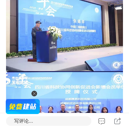
写评论...