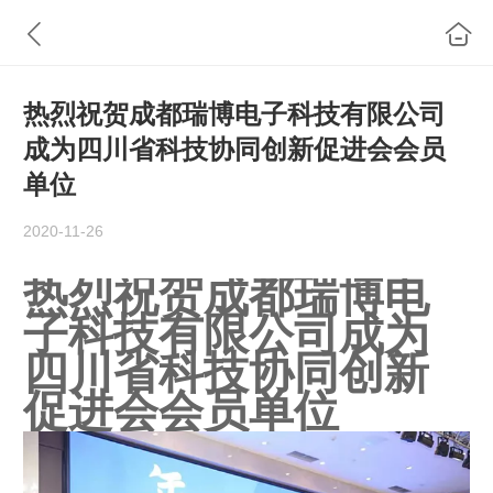
热烈祝贺成都瑞博电子科技有限公司
成为四川省科技协同创新促进会会员
单位
2020-11-26
热烈祝贺成都瑞博电
子科技有限公司成为
四川省科技协同创新
促进会会员单位