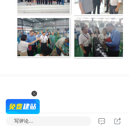
写评论...