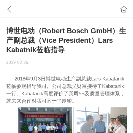
博世电动（Robert Bosch GmbH）生
产副总裁（Vice President）Lars
Kabatnik莅临指导
2019-02-25
2018年9月3日博世电动生产副总裁Lars Kabatanik
莅临参观指导我司。公司总裁吴财富接待了Kabatanik
一行。Kabatanik高度评价了我司5S及质量管理体系，
就未来合作对我司寄于了厚望。